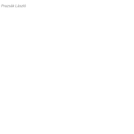
s Prazsák László