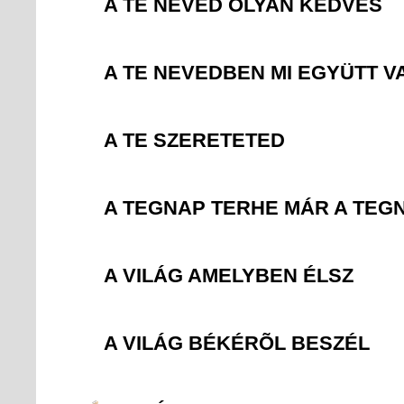
A TE NEVED OLYAN KEDVES
A TE NEVEDBEN MI EGYÜTT 
A TE SZERETETED
A TEGNAP TERHE MÁR A TEG
A VILÁG AMELYBEN ÉLSZ
A VILÁG BÉKÉRÕL BESZÉL