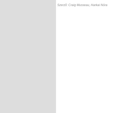
Szerzõ: Craig Musseau, Harkai Nóra