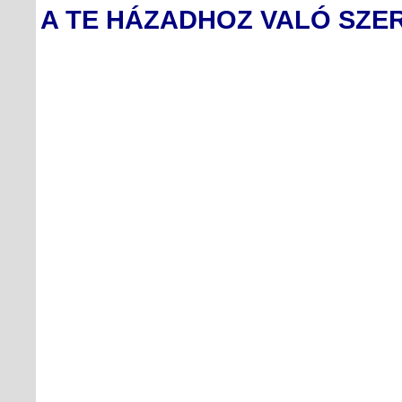
A TE HÁZADHOZ VALÓ SZE