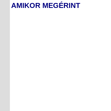
AMIKOR MEGÉRINT