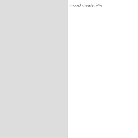
Szerzõ: Pintér Béla