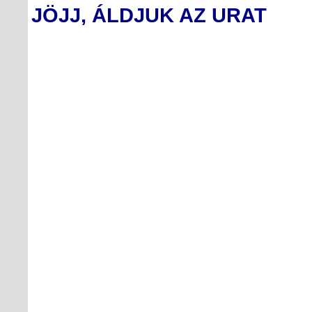
JÖJJ, ÁLDJUK AZ URAT