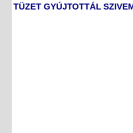
TÜZET GYÚJTOTTÁL SZIVE